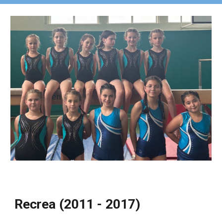
Recrea (2011 - 2017)