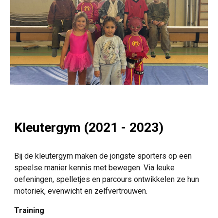
Kleutergym
(2021 - 2023)
Bij de kleutergym maken de jongste sporters op een
speelse manier kennis met bewegen. Via leuke
oefeningen, spelletjes en parcours ontwikkelen ze hun
motoriek, evenwicht en zelfvertrouwen.
Training