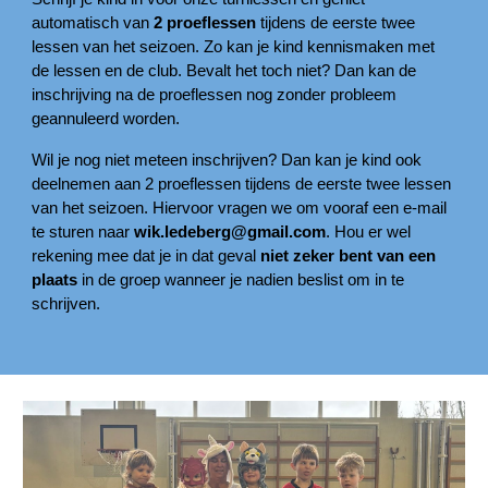
automatisch van
2 proeflessen
tijdens de eerste twee
lessen van het seizoen. Zo kan je kind kennismaken met
de lessen en de club. Bevalt het toch niet? Dan kan de
inschrijving na de proeflessen nog zonder probleem
geannuleerd worden.
Wil je nog niet meteen inschrijven? Dan kan je kind ook
deelnemen aan 2 proeflessen tijdens de eerste twee lessen
van het seizoen. Hiervoor vragen we om vooraf een e-mail
te sturen naar
wik.ledeberg@gmail.com
. Hou er wel
rekening mee dat je in dat geval
niet zeker bent van een
plaats
in de groep wanneer je nadien beslist om in te
schrijven.