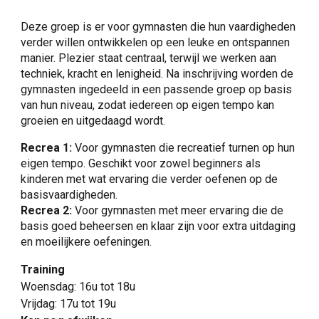
Deze groep is er voor gymnasten die hun vaardigheden
verder willen ontwikkelen op een leuke en ontspannen
manier. Plezier staat centraal, terwijl we werken aan
techniek, kracht en lenigheid. Na inschrijving worden de
gymnasten ingedeeld in een passende groep op basis
van hun niveau, zodat iedereen op eigen tempo kan
groeien en uitgedaagd wordt.
Recrea 1:
Voor gymnasten die recreatief turnen op hun
eigen tempo. Geschikt voor zowel beginners als
kinderen met wat ervaring die verder oefenen op de
basisvaardigheden.
Recrea 2:
Voor gymnasten met meer ervaring die de
basis goed beheersen en klaar zijn voor extra uitdaging
en moeilijkere oefeningen.
Training
Woensdag: 16u tot 18u
Vrijdag: 17u tot 19u