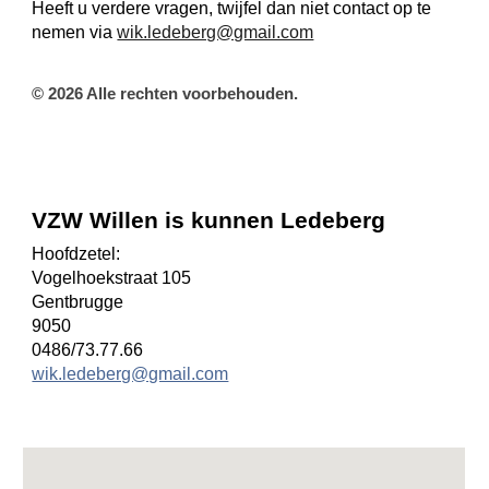
Heeft u verdere vragen, twijfel dan niet contact op te
nemen via
wik.ledeberg@gmail.com
© 2026 Alle rechten voorbehouden.
VZW Willen is kunnen Ledeberg
Hoofdzetel:
Vogelhoekstraat 105
Gentbrugge
9050
0486/73.77.66
wik.ledeberg@gmail.com