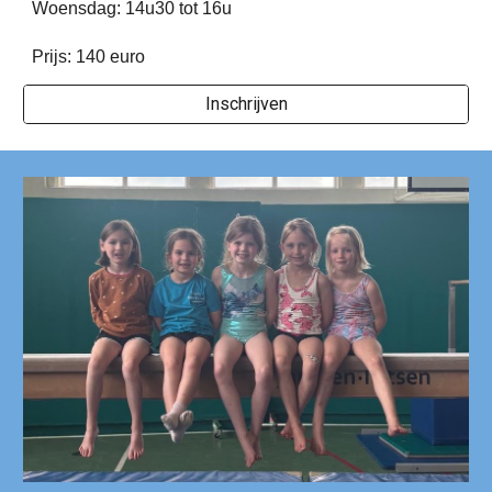
Woensdag: 14u30 tot 16u
Prijs: 140 euro
Inschrijven