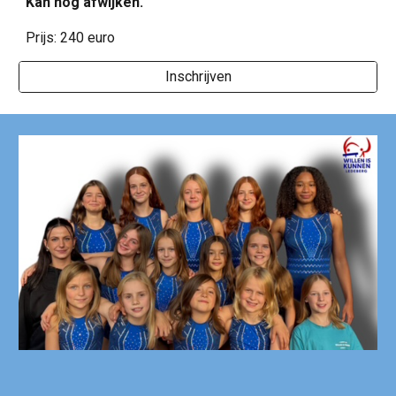
Kan nog afwijken.
Prijs: 240 euro
Inschrijven