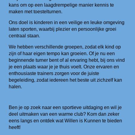
kans om op een laagdrempelige manier kennis te
maken met toestelturnen.
Ons doel is kinderen in een veilige en leuke omgeving
laten sporten, waarbij plezier en persoonlijke groei
centraal staan.
We hebben verschillende groepen, zodat elk kind op
zijn of haar eigen tempo kan groeien. Of je nu een
beginnende turner bent of al ervaring hebt, bij ons vind
je een plaats waar je je thuis voelt. Onze ervaren en
enthousiaste trainers zorgen voor de juiste
begeleiding, zodat iedereen het beste uit zichzelf kan
halen.
Ben je op zoek naar een sportieve uitdaging en wil je
deel uitmaken van een warme club? Kom dan zeker
eens langs en ontdek wat Willen is Kunnen te bieden
heeft!