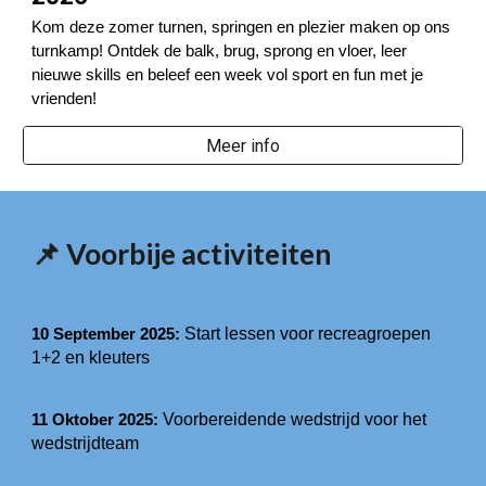
Kom deze zomer turnen, springen en plezier maken op ons
turnkamp!
Ontdek de balk, brug, sprong en vloer, leer
nieuwe skills en beleef een week vol sport en fun met je
vrienden!
Meer info
📌 Voorbije activiteiten
Start lessen voor recreagroepen
10 September 2025:
1+2 en kleuters
Voorbereidende wedstrijd voor het
11 Oktober 2025:
wedstrijdteam