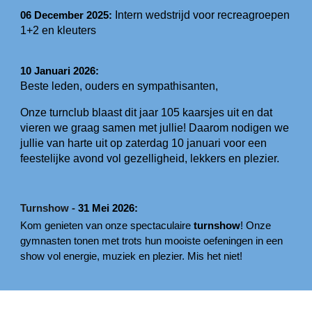
Intern wedstrijd voor recreagroepen
06 December 2025:
1+2 en kleuters
10 Januari 2026:
Beste leden, ouders en sympathisanten,
Onze turnclub blaast dit jaar 105 kaarsjes uit en dat
vieren we graag samen met jullie! Daarom nodigen we
jullie van harte uit op zaterdag 10 januari voor een
feestelijke avond vol gezelligheid, lekkers en plezier.
Turnshow -
31 Mei 2026:
Kom genieten van onze spectaculaire
turnshow
!
Onze
gymnasten tonen met trots hun mooiste oefeningen in een
show vol energie, muziek en plezier. Mis het niet!