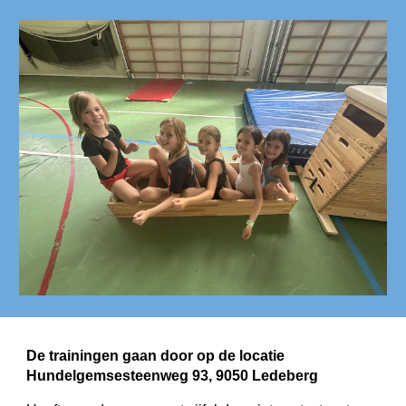
De trainingen gaan door op de locatie
Hundelgemsesteenweg 93, 9050 Ledeberg