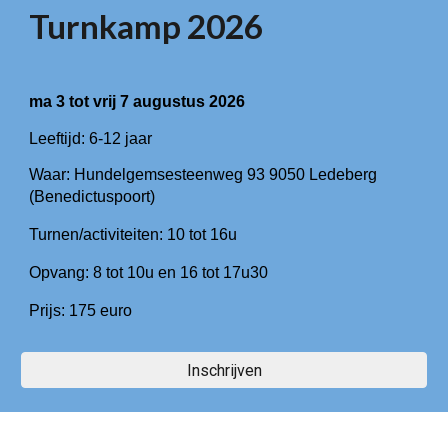
Turnkamp 2026
ma 3 tot vrij 7 augustus 2026
Leeftijd: 6-12 jaar
Waar: Hundelgemsesteenweg 93 9050 Ledeberg
(Benedictuspoort)
Turnen/activiteiten: 10 tot 16u
Opvang: 8 tot 10u en 16 tot 17u30
Prijs: 175 euro
Inschrijven